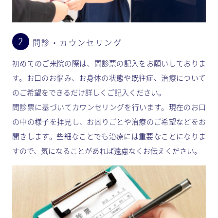
問診・カウンセリング
初めてのご来院の際は、問診票の記入をお願いしておりま
す。お口のお悩み、お身体の状態や既往症、治療について
のご希望をできるだけ詳しくご記入ください。
問診票に基づいてカウンセリングを行います。現在のお口
の中の様子を拝見し、お困りごとや治療のご希望などをお
聞きします。些細なことでも治療には重要なことになりま
すので、気になることがあれば遠慮なくお伝えください。