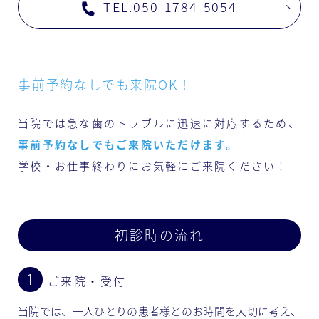
TEL.050-1784-5054
事前予約なしでも来院OK！
当院では急な歯のトラブルに迅速に対応するため、
事前予約なしでもご来院いただけます。
学校・お仕事終わりにお気軽にご来院ください！
初診時の流れ
ご来院・受付
当院では、一人ひとりの患者様とのお時間を大切に考え、