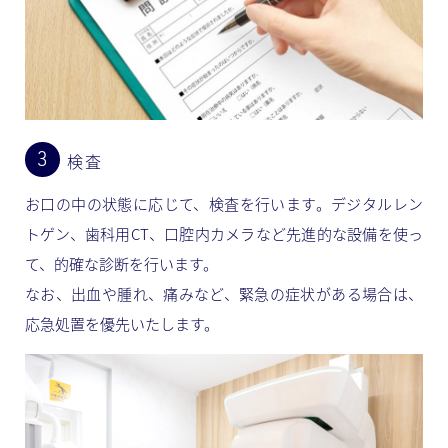
検査
お口の中の状態に応じて、検査を行います。デジタルレン
トゲン、歯科用CT、口腔内カメラなど先進的な設備を使っ
て、的確な診断を行います。
なお、出血や腫れ、痛みなど、緊急の症状がある場合は、
応急処置を優先いたします。