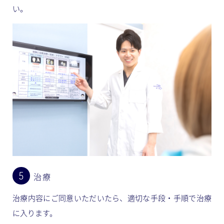
い。
治療
治療内容にご同意いただいたら、適切な手段・手順で治療
に入ります。