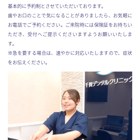
基本的に予約制とさせていただいております。
歯やお口のことで気になることがありましたら、お気軽に
お電話でご予約ください。ご来院時には保険証をお持ちい
ただき、受付へご提示くださいますようお願いいたしま
す。
※急を要する場合は、速やかに対応いたしますので、症状
をお伝えください。