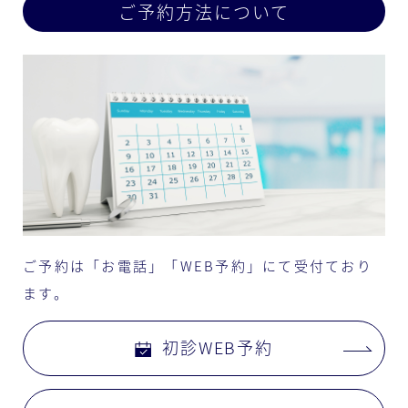
ご予約方法について
ご予約は「お電話」「WEB予約」にて受付ており
ます。
初診WEB予約