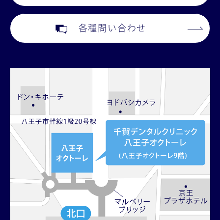
各種問い合わせ