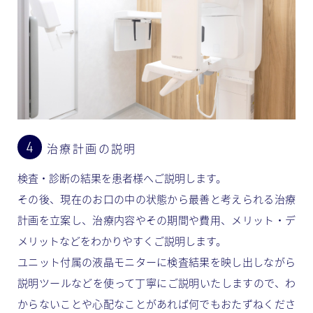
治療計画の説明
検査・診断の結果を患者様へご説明します。
その後、現在のお口の中の状態から最善と考えられる治療
計画を立案し、治療内容やその期間や費用、メリット・デ
メリットなどをわかりやすくご説明します。
ユニット付属の液晶モニターに検査結果を映し出しながら
説明ツールなどを使って丁寧にご説明いたしますので、わ
からないことや心配なことがあれば何でもおたずねくださ