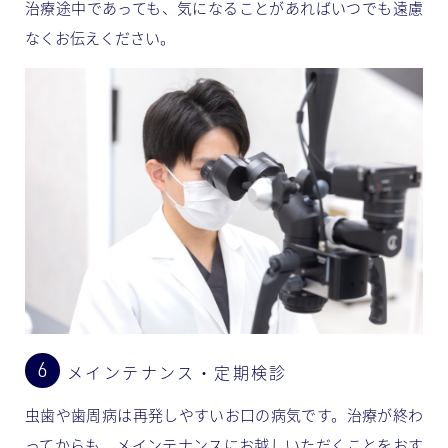
治療途中であっても、気になることがあればいつでも遠慮
なくお伝えください。
メインテナンス・定期検診
虫歯や歯周病は再発しやすいお口の病気です。治療が終わ
ってからも、メインテナンスにお越しいただくことをおす