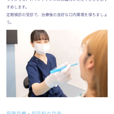
すめします。
定期検診の受診で、治療後の良好な口内環境を保ちましょ
う。
保険診療・初診料の目安